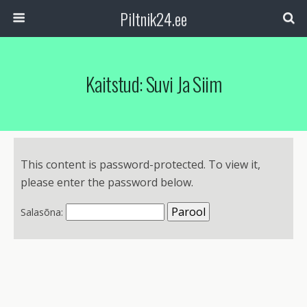
Piltnik24.ee
Kaitstud: Suvi Ja Siim
This content is password-protected. To view it,
please enter the password below.
Salasõna: